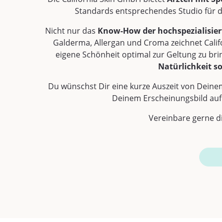
Standards entsprechendes Studio für d
Nicht nur das
Know-How der hochspezialisier
Galderma, Allergan und Croma zeichnet Calif
eigene Schönheit optimal zur Geltung zu b
Natürlichkeit s
Du wünschst Dir eine kurze Auszeit von Deinem
Deinem Erscheinungsbild auf
Vereinbare gerne d