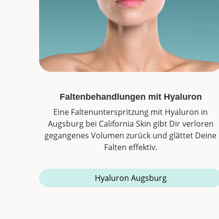
Faltenbehandlungen mit Hyaluron
Eine Faltenunterspritzung mit Hyaluron in
Augsburg bei California Skin gibt Dir verloren
gegangenes Volumen zurück und glättet Deine
Falten effektiv.
Hyaluron Augsburg