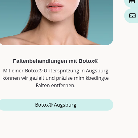
Faltenbehandlungen mit Botox®
Mit einer Botox® Unterspritzung in Augsburg
können wir gezielt und präzise mimikbedingte
Falten entfernen.
Botox® Augsburg