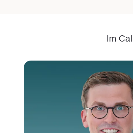
Im Cal