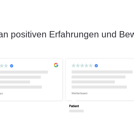
an positiven Erfahrungen und Be