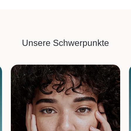
Unsere Schwerpunkte