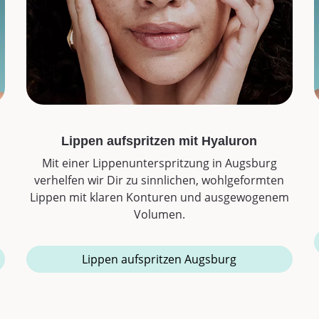
Lippen aufspritzen mit Hyaluron
Mit einer Lippenunterspritzung in Augsburg
verhelfen wir Dir zu sinnlichen, wohlgeformten
Lippen mit klaren Konturen und ausgewogenem
Volumen.
Lippen aufspritzen Augsburg