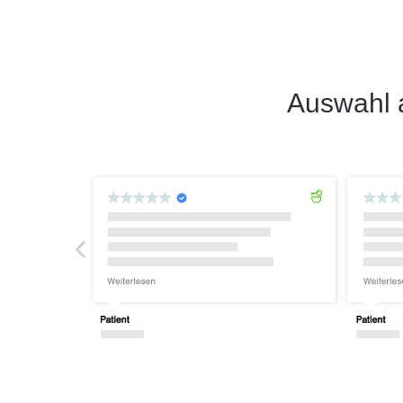
Auswahl 