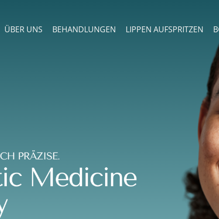
ÜBER UNS
BEHANDLUNGEN
LIPPEN AUFSPRITZEN
B