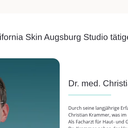
ifornia Skin Augsburg Studio tätig
Dr. med. Chris
Durch seine langjährige Er
Christian Krammer, was im 
Als Facharzt für Haut- und 