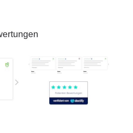
wertungen