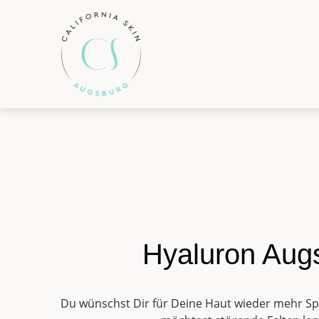
Hyaluron Aug
Du wünschst Dir für Deine Haut wieder mehr S