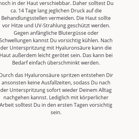
noch in der Haut verschiebbar. Daher solltest Du
ca. 14 Tage lang jeglichen Druck auf die
Behandlungsstellen vermeiden. Die Haut sollte
vor Hitze und UV-Strahlung geschützt werden.
Gegen anfängliche Blutergüsse oder
Schwellungen kannst Du vorsichtig kühlen. Nach
der Unterspritzung mit Hyaluronsäure kann die
Haut außerdem leicht gerötet sein. Das kann bei
Bedarf einfach überschminkt werden.
Durch das Hyaluronsäure spritzen entstehen Dir
ansonsten keine Ausfallzeiten, sodass Du nach
der Unterspritzung sofort wieder Deinem Alltag
nachgehen kannst. Lediglich mit körperlicher
Arbeit solltest Du in den ersten Tagen vorsichtig
sein.