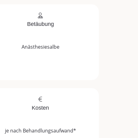
Betäubung
Anästhesiesalbe
Kosten
je nach Behandlungsaufwand*