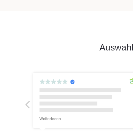
Auswahl