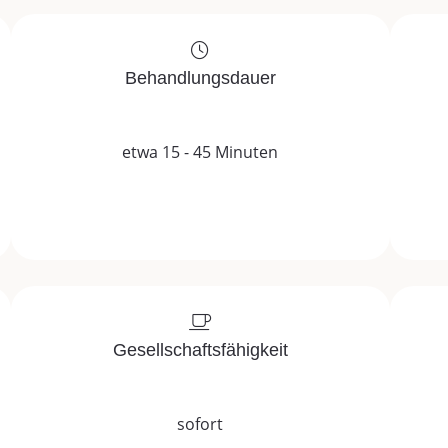
Behandlungsdauer
etwa 15 - 45 Minuten
Gesellschaftsfähigkeit
sofort