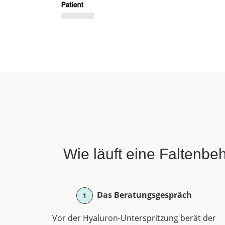
Wie läuft eine Faltenbe
Das Beratungsgespräch
1
Vor der Hyaluron-Unterspritzung berät der