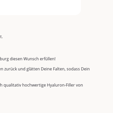
t.
sburg diesen Wunsch erfüllen!
n zurück und glätten Deine Falten, sodass Dein
 qualitativ hochwertige Hyaluron-Filler von