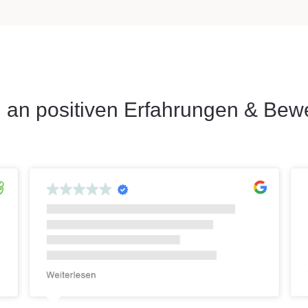
 an positiven Erfahrungen & Bew