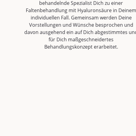
behandelnde Spezialist Dich zu einer
Faltenbehandlung mit Hyaluronsäure in Deine
individuellen Fall. Gemeinsam werden Deine
Vorstellungen und Wünsche besprochen und
davon ausgehend ein auf Dich abgestimmtes un
für Dich maßgeschneidertes
Behandlungskonzept erarbeitet.