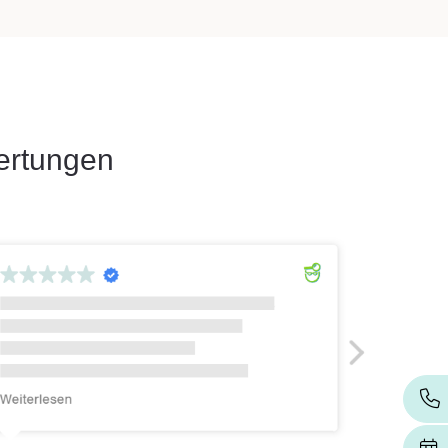
ertungen