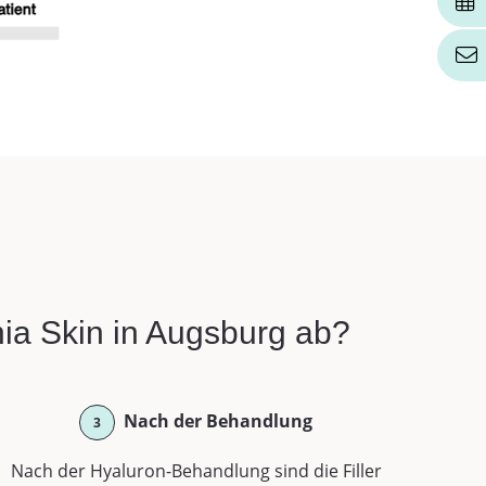
nia Skin in Augsburg ab?
Nach der Behandlung
3
Nach der Hyaluron-Behandlung sind die Filler