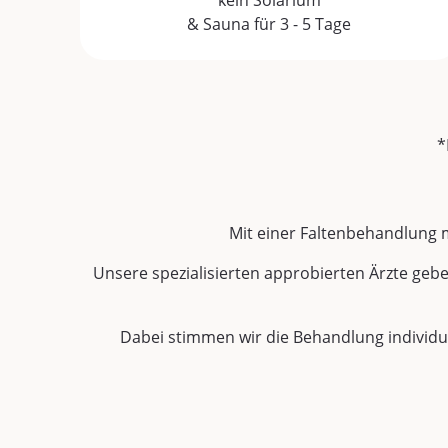
& Sauna für 3 - 5 Tage
*
Mit einer Faltenbehandlung m
Unsere spezialisierten approbierten Ärzte geb
Dabei stimmen wir die Behandlung individue