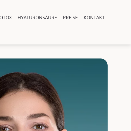
OTOX
HYALURONSÄURE
PREISE
KONTAKT