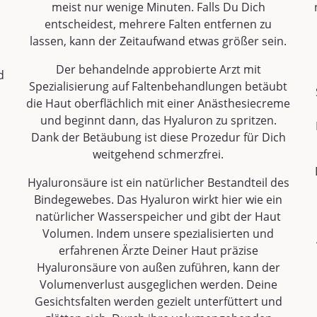
meist nur wenige Minuten. Falls Du Dich
m
entscheidest, mehrere Falten entfernen zu
lassen, kann der Zeitaufwand etwas größer sein.
Der behandelnde approbierte Arzt mit
d
Spezialisierung auf Faltenbehandlungen betäubt
die Haut oberflächlich mit einer Anästhesiecreme
und beginnt dann, das Hyaluron zu spritzen.
Dank der Betäubung ist diese Prozedur für Dich
weitgehend schmerzfrei.
Hyaluronsäure ist ein natürlicher Bestandteil des
Bindegewebes. Das Hyaluron wirkt hier wie ein
natürlicher Wasserspeicher und gibt der Haut
Volumen. Indem unsere spezialisierten und
erfahrenen Ärzte Deiner Haut präzise
Hyaluronsäure von außen zuführen, kann der
Volumenverlust ausgeglichen werden. Deine
Gesichtsfalten werden gezielt unterfüttert und