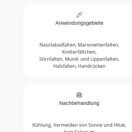
Anwendungsgebiete
Nasolabialfalten, Marionettenfalten,
Knitterfältchen,
Stirnfalten, Mund- und Lippenfalten,
Halsfalten, Handrücken
Nachbehandlung
Kühlung, Vermeiden von Sonne und Hitze,
kein Solarium