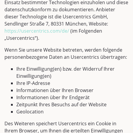
Einsatz bestimmter Technologien einzuholen und diese
datenschutzkonform zu dokumentieren. Anbieter
dieser Technologie ist die Usercentrics GmbH,
Sendlinger Straße 7, 80331 München, Website:
https://usercentrics.com/de/
(im Folgenden
„Usercentrics“).
Wenn Sie unsere Website betreten, werden folgende
personenbezogene Daten an Usercentrics übertragen:
Ihre Einwilligung(en) bzw. der Widerruf Ihrer
Einwilligung(en)
Ihre IP-Adresse
Informationen über Ihren Browser
Informationen über Ihr Endgerät
Zeitpunkt Ihres Besuchs auf der Website
Geolocation
Des Weiteren speichert Usercentrics ein Cookie in
Ihrem Browser, um Ihnen die erteilten Einwilligungen