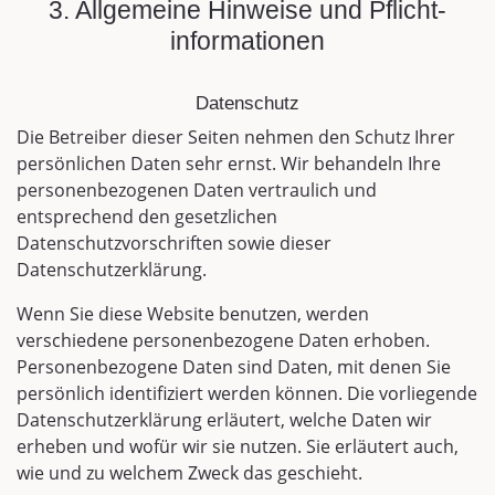
3. Allgemeine Hinweise und Pflicht­
informationen
Datenschutz
Die Betreiber dieser Seiten nehmen den Schutz Ihrer
persönlichen Daten sehr ernst. Wir behandeln Ihre
personenbezogenen Daten vertraulich und
entsprechend den gesetzlichen
Datenschutzvorschriften sowie dieser
Datenschutzerklärung.
Wenn Sie diese Website benutzen, werden
verschiedene personenbezogene Daten erhoben.
Personenbezogene Daten sind Daten, mit denen Sie
persönlich identifiziert werden können. Die vorliegende
Datenschutzerklärung erläutert, welche Daten wir
erheben und wofür wir sie nutzen. Sie erläutert auch,
wie und zu welchem Zweck das geschieht.