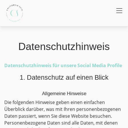
Datenschutzhinweis
Datenschutzhinweis für unsere Social Media Profile
1. Datenschutz auf einen Blick
Allgemeine Hinweise
Die folgenden Hinweise geben einen einfachen
Überblick darüber, was mit Ihren personenbezogenen
Daten passiert, wenn Sie diese Website besuchen.
Personenbezogene Daten sind alle Daten, mit denen