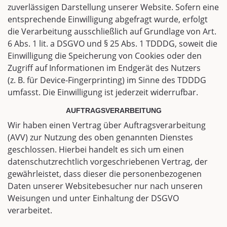
zuverlässigen Darstellung unserer Website. Sofern eine
entsprechende Einwilligung abgefragt wurde, erfolgt
die Verarbeitung ausschließlich auf Grundlage von Art.
6 Abs. 1 lit. a DSGVO und § 25 Abs. 1 TDDDG, soweit die
Einwilligung die Speicherung von Cookies oder den
Zugriff auf Informationen im Endgerät des Nutzers
(z. B. für Device-Fingerprinting) im Sinne des TDDDG
umfasst. Die Einwilligung ist jederzeit widerrufbar.
AUFTRAGSVERARBEITUNG
Wir haben einen Vertrag über Auftragsverarbeitung
(AVV) zur Nutzung des oben genannten Dienstes
geschlossen. Hierbei handelt es sich um einen
datenschutzrechtlich vorgeschriebenen Vertrag, der
gewährleistet, dass dieser die personenbezogenen
Daten unserer Websitebesucher nur nach unseren
Weisungen und unter Einhaltung der DSGVO
verarbeitet.