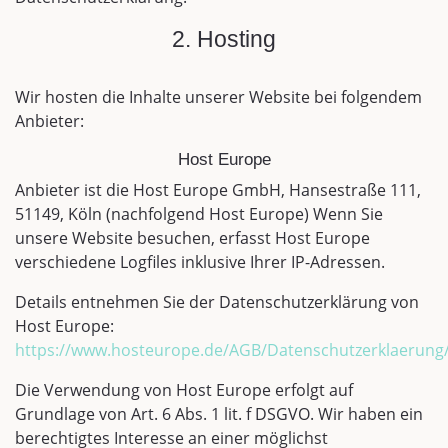
2. Hosting
Wir hosten die Inhalte unserer Website bei folgendem
Anbieter:
Host Europe
Anbieter ist die Host Europe GmbH, Hansestraße 111,
51149, Köln (nachfolgend Host Europe) Wenn Sie
unsere Website besuchen, erfasst Host Europe
verschiedene Logfiles inklusive Ihrer IP-Adressen.
Details entnehmen Sie der Datenschutzerklärung von
Host Europe:
https://www.hosteurope.de/AGB/Datenschutzerklaerung
Die Verwendung von Host Europe erfolgt auf
Grundlage von Art. 6 Abs. 1 lit. f DSGVO. Wir haben ein
berechtigtes Interesse an einer möglichst