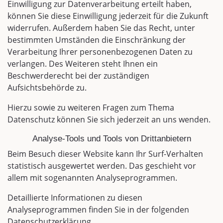
Einwilligung zur Datenverarbeitung erteilt haben,
können Sie diese Einwilligung jederzeit für die Zukunft
widerrufen. Außerdem haben Sie das Recht, unter
bestimmten Umständen die Einschränkung der
Verarbeitung Ihrer personenbezogenen Daten zu
verlangen. Des Weiteren steht Ihnen ein
Beschwerderecht bei der zuständigen
Aufsichtsbehörde zu.
Hierzu sowie zu weiteren Fragen zum Thema
Datenschutz können Sie sich jederzeit an uns wenden.
Analyse-Tools und Tools von Dritt­anbietern
Beim Besuch dieser Website kann Ihr Surf-Verhalten
statistisch ausgewertet werden. Das geschieht vor
allem mit sogenannten Analyseprogrammen.
Detaillierte Informationen zu diesen
Analyseprogrammen finden Sie in der folgenden
Datenschutzerklärung.