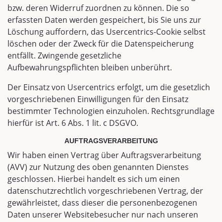
bzw. deren Widerruf zuordnen zu können. Die so
erfassten Daten werden gespeichert, bis Sie uns zur
Löschung auffordern, das Usercentrics-Cookie selbst
löschen oder der Zweck für die Datenspeicherung
entfällt. Zwingende gesetzliche
Aufbewahrungspflichten bleiben unberührt.
Der Einsatz von Usercentrics erfolgt, um die gesetzlich
vorgeschriebenen Einwilligungen für den Einsatz
bestimmter Technologien einzuholen. Rechtsgrundlage
hierfür ist Art. 6 Abs. 1 lit. c DSGVO.
AUFTRAGSVERARBEITUNG
Wir haben einen Vertrag über Auftragsverarbeitung
(AVV) zur Nutzung des oben genannten Dienstes
geschlossen. Hierbei handelt es sich um einen
datenschutzrechtlich vorgeschriebenen Vertrag, der
gewährleistet, dass dieser die personenbezogenen
Daten unserer Websitebesucher nur nach unseren