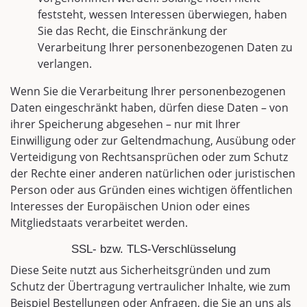
feststeht, wessen Interessen überwiegen, haben
Sie das Recht, die Einschränkung der
Verarbeitung Ihrer personenbezogenen Daten zu
verlangen.
Wenn Sie die Verarbeitung Ihrer personenbezogenen
Daten eingeschränkt haben, dürfen diese Daten – von
ihrer Speicherung abgesehen – nur mit Ihrer
Einwilligung oder zur Geltendmachung, Ausübung oder
Verteidigung von Rechtsansprüchen oder zum Schutz
der Rechte einer anderen natürlichen oder juristischen
Person oder aus Gründen eines wichtigen öffentlichen
Interesses der Europäischen Union oder eines
Mitgliedstaats verarbeitet werden.
SSL- bzw. TLS-Verschlüsselung
Diese Seite nutzt aus Sicherheitsgründen und zum
Schutz der Übertragung vertraulicher Inhalte, wie zum
Beispiel Bestellungen oder Anfragen, die Sie an uns als