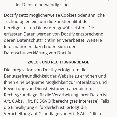
der Dienste notwendig sind
Doctify setzt möglicherweise Cookies oder ähnliche
Technologien ein, um die Funktionalität der
bereitgestellten Dienste zu gewährleisten. Die
erfassten Daten werden von Doctify entsprechend
deren Datenschutzrichtlinien verarbeitet. Weitere
Informationen dazu finden Sie in der
Datenschutzerklärung von Doctify.
ZWECK UND RECHTSGRUNDLAGE
Die Integration von Doctify erfolgt, um die
Benutzerfreundlichkeit der Website zu erhöhen und
Ihnen eine bequeme Möglichkeit zur Interaktion und
Bewertung von Dienstleistungen anzubieten.
Rechtsgrundlage für die Verarbeitung Ihrer Daten ist
Art. 6 Abs. 1 lit. f DSGVO (berechtigtes Interesse). Falls
die Einwilligung erforderlich ist, erfolgt die
Verarbeitung auf Grundlage von Art. 6 Abs. 1 lit. a