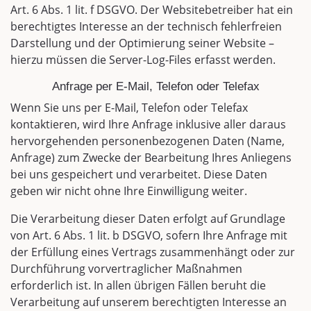
Art. 6 Abs. 1 lit. f DSGVO. Der Websitebetreiber hat ein
berechtigtes Interesse an der technisch fehlerfreien
Darstellung und der Optimierung seiner Website –
hierzu müssen die Server-Log-Files erfasst werden.
Anfrage per E-Mail, Telefon oder Telefax
Wenn Sie uns per E-Mail, Telefon oder Telefax
kontaktieren, wird Ihre Anfrage inklusive aller daraus
hervorgehenden personenbezogenen Daten (Name,
Anfrage) zum Zwecke der Bearbeitung Ihres Anliegens
bei uns gespeichert und verarbeitet. Diese Daten
geben wir nicht ohne Ihre Einwilligung weiter.
Die Verarbeitung dieser Daten erfolgt auf Grundlage
von Art. 6 Abs. 1 lit. b DSGVO, sofern Ihre Anfrage mit
der Erfüllung eines Vertrags zusammenhängt oder zur
Durchführung vorvertraglicher Maßnahmen
erforderlich ist. In allen übrigen Fällen beruht die
Verarbeitung auf unserem berechtigten Interesse an