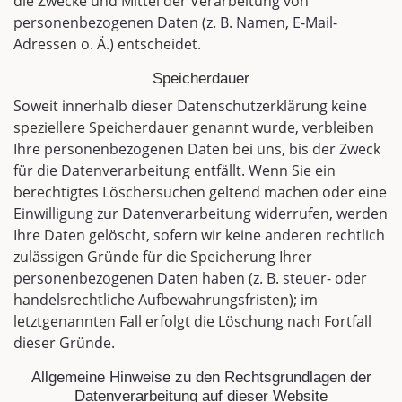
die Zwecke und Mittel der Verarbeitung von
personenbezogenen Daten (z. B. Namen, E-Mail-
Adressen o. Ä.) entscheidet.
Speicherdauer
Soweit innerhalb dieser Datenschutzerklärung keine
speziellere Speicherdauer genannt wurde, verbleiben
Ihre personenbezogenen Daten bei uns, bis der Zweck
für die Datenverarbeitung entfällt. Wenn Sie ein
berechtigtes Löschersuchen geltend machen oder eine
Einwilligung zur Datenverarbeitung widerrufen, werden
Ihre Daten gelöscht, sofern wir keine anderen rechtlich
zulässigen Gründe für die Speicherung Ihrer
personenbezogenen Daten haben (z. B. steuer- oder
handelsrechtliche Aufbewahrungsfristen); im
letztgenannten Fall erfolgt die Löschung nach Fortfall
dieser Gründe.
Allgemeine Hinweise zu den Rechtsgrundlagen der
Datenverarbeitung auf dieser Website