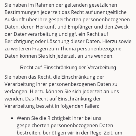
Sie haben im Rahmen der geltenden gesetzlichen
Bestimmungen jederzeit das Recht auf unentgeltliche
Auskunft über Ihre gespeicherten personenbezogenen
Daten, deren Herkunft und Empfänger und den Zweck
der Datenverarbeitung und ggf. ein Recht auf
Berichtigung oder Löschung dieser Daten. Hierzu sowie
zu weiteren Fragen zum Thema personenbezogene
Daten können Sie sich jederzeit an uns wenden.
Recht auf Einschränkung der Verarbeitung
Sie haben das Recht, die Einschränkung der
Verarbeitung Ihrer personenbezogenen Daten zu
verlangen. Hierzu können Sie sich jederzeit an uns
wenden. Das Recht auf Einschränkung der
Verarbeitung besteht in folgenden Fällen:
Wenn Sie die Richtigkeit Ihrer bei uns
gespeicherten personenbezogenen Daten
bestreiten, benötigen wir in der Regel Zeit, um