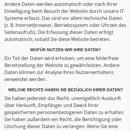
Andere Daten werden automatisch oder nach Ihrer
Einwilligung beim Besuch der Website durch unsere IT-
Systeme erfasst. Das sind vor allem technische Daten
(z. B. Internetbrowser, Betriebssystem oder Uhrzeit des
Seitenaufrufs). Die Erfassung dieser Daten erfolgt
automatisch, sobald Sie diese Website betreten.
WOFÜR NUTZEN WIR IHRE DATEN?
Ein Teil der Daten wird erhoben, um eine fehlerfreie
Bereitstellung der Website zu gewährleisten. Andere
Daten können zur Analyse Ihres Nutzerverhaltens
verwendet werden.
WELCHE RECHTE HABEN SIE BEZÜGLICH IHRER DATEN?
Sie haben jederzeit das Recht, unentgeltlich Auskunft
über Herkunft, Empfänger und Zweck Ihrer
gespeicherten personenbezogenen Daten zu erhalten.
Sie haben außerdem ein Recht, die Berichtigung oder
Löschung dieser Daten zu verlangen. Wenn Sie eine