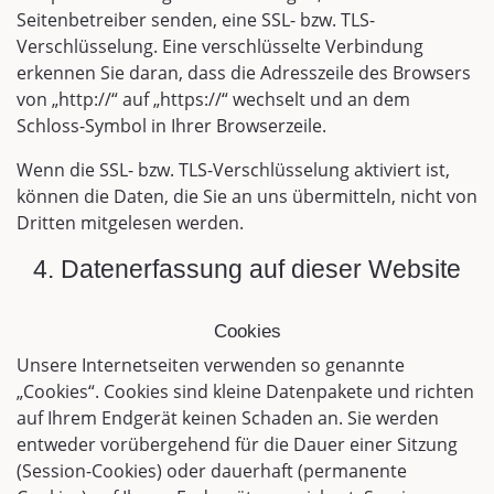
Seitenbetreiber senden, eine SSL- bzw. TLS-
Verschlüsselung. Eine verschlüsselte Verbindung
erkennen Sie daran, dass die Adresszeile des Browsers
von „http://“ auf „https://“ wechselt und an dem
Schloss-Symbol in Ihrer Browserzeile.
Wenn die SSL- bzw. TLS-Verschlüsselung aktiviert ist,
können die Daten, die Sie an uns übermitteln, nicht von
Dritten mitgelesen werden.
4. Datenerfassung auf dieser Website
Cookies
Unsere Internetseiten verwenden so genannte
„Cookies“. Cookies sind kleine Datenpakete und richten
auf Ihrem Endgerät keinen Schaden an. Sie werden
entweder vorübergehend für die Dauer einer Sitzung
(Session-Cookies) oder dauerhaft (permanente