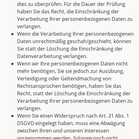
dies zu überprüfen. Für die Dauer der Prüfung
haben Sie das Recht, die Einschränkung der
Verarbeitung Ihrer personenbezogenen Daten zu
verlangen.
Wenn die Verarbeitung Ihrer personenbezogenen
Daten unrechtmäßig geschah/geschieht, können
Sie statt der Löschung die Einschränkung der
Datenverarbeitung verlangen.
Wenn wir Ihre personenbezogenen Daten nicht
mehr benötigen, Sie sie jedoch zur Ausübung,
Verteidigung oder Geltendmachung von
Rechtsansprüchen benötigen, haben Sie das
Recht, statt der Löschung die Einschränkung der
Verarbeitung Ihrer personenbezogenen Daten zu
verlangen.
Wenn Sie einen Widerspruch nach Art. 21 Abs. 1
DSGVO eingelegt haben, muss eine Abwägung
zwischen Ihren und unseren Interessen
vorgenommen werden. Solange noch nicht