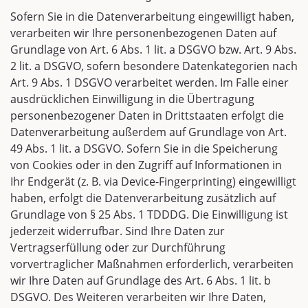
Sofern Sie in die Datenverarbeitung eingewilligt haben,
verarbeiten wir Ihre personenbezogenen Daten auf
Grundlage von Art. 6 Abs. 1 lit. a DSGVO bzw. Art. 9 Abs.
2 lit. a DSGVO, sofern besondere Datenkategorien nach
Art. 9 Abs. 1 DSGVO verarbeitet werden. Im Falle einer
ausdrücklichen Einwilligung in die Übertragung
personenbezogener Daten in Drittstaaten erfolgt die
Datenverarbeitung außerdem auf Grundlage von Art.
49 Abs. 1 lit. a DSGVO. Sofern Sie in die Speicherung
von Cookies oder in den Zugriff auf Informationen in
Ihr Endgerät (z. B. via Device-Fingerprinting) eingewilligt
haben, erfolgt die Datenverarbeitung zusätzlich auf
Grundlage von § 25 Abs. 1 TDDDG. Die Einwilligung ist
jederzeit widerrufbar. Sind Ihre Daten zur
Vertragserfüllung oder zur Durchführung
vorvertraglicher Maßnahmen erforderlich, verarbeiten
wir Ihre Daten auf Grundlage des Art. 6 Abs. 1 lit. b
DSGVO. Des Weiteren verarbeiten wir Ihre Daten,