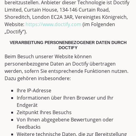
bereitzustellen. Anbieter dieser Technologie ist Doctify
Limited, Curtain House, 134-146 Curtain Road,
Shoreditch, London EC2A 3AR, Vereinigtes Königreich,
Website:
https://www.doctify.com
(im Folgenden
„Doctify“).
VERARBEITUNG PERSONENBEZOGENER DATEN DURCH
DOCTIFY
Beim Besuch unserer Website können
personenbezogene Daten an Doctify übertragen
werden, sofern Sie entsprechende Funktionen nutzen.
Dazu gehören insbesondere:
Ihre IP-Adresse
Informationen über Ihren Browser und Ihr
Endgerät
Zeitpunkt Ihres Besuchs
Von Ihnen abgegebene Bewertungen oder
Feedbacks
Weitere technische Daten, die zur Bereitstellung