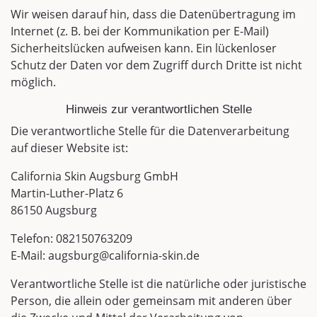
Wir weisen darauf hin, dass die Datenübertragung im
Internet (z. B. bei der Kommunikation per E-Mail)
Sicherheitslücken aufweisen kann. Ein lückenloser
Schutz der Daten vor dem Zugriff durch Dritte ist nicht
möglich.
Hinweis zur verantwortlichen Stelle
Die verantwortliche Stelle für die Datenverarbeitung
auf dieser Website ist:
California Skin Augsburg GmbH
Martin-Luther-Platz 6
86150 Augsburg
Telefon: 082150763209
E-Mail: augsburg@california-skin.de
Verantwortliche Stelle ist die natürliche oder juristische
Person, die allein oder gemeinsam mit anderen über