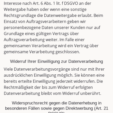
Interesse nach Art. 6 Abs. 1 lit. f DSGVO an der
Weitergabe haben oder wenn eine sonstige
Rechtsgrundlage die Datenweitergabe erlaubt. Beim
Einsatz von Auftragsverarbeitern geben wir
personenbezogene Daten unserer Kunden nur auf
Grundlage eines gültigen Vertrags über
Auftragsverarbeitung weiter. Im Falle einer
gemeinsamen Verarbeitung wird ein Vertrag über
gemeinsame Verarbeitung geschlossen.
Widerruf Ihrer Einwilligung zur Datenverarbeitung
Viele Datenverarbeitungsvorgänge sind nur mit Ihrer
ausdrücklichen Einwilligung möglich. Sie können eine
bereits erteilte Einwilligung jederzeit widerrufen. Die
Rechtmäßigkeit der bis zum Widerruf erfolgten
Datenverarbeitung bleibt vom Widerruf unberührt.
Widerspruchsrecht gegen die Datenerhebung in
besonderen Fällen sowie gegen Direktwerbung (Art. 21