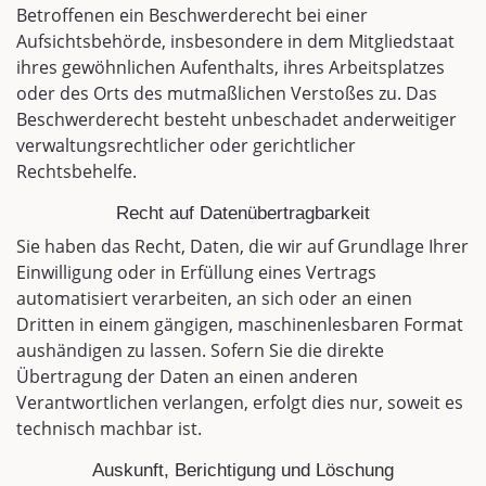
Betroffenen ein Beschwerderecht bei einer
Aufsichtsbehörde, insbesondere in dem Mitgliedstaat
ihres gewöhnlichen Aufenthalts, ihres Arbeitsplatzes
oder des Orts des mutmaßlichen Verstoßes zu. Das
Beschwerderecht besteht unbeschadet anderweitiger
verwaltungsrechtlicher oder gerichtlicher
Rechtsbehelfe.
Recht auf Daten­übertrag­barkeit
Sie haben das Recht, Daten, die wir auf Grundlage Ihrer
Einwilligung oder in Erfüllung eines Vertrags
automatisiert verarbeiten, an sich oder an einen
Dritten in einem gängigen, maschinenlesbaren Format
aushändigen zu lassen. Sofern Sie die direkte
Übertragung der Daten an einen anderen
Verantwortlichen verlangen, erfolgt dies nur, soweit es
technisch machbar ist.
Auskunft, Berichtigung und Löschung