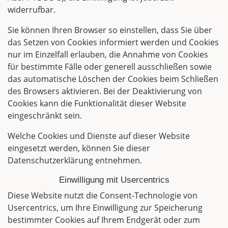
widerrufbar.
Sie können Ihren Browser so einstellen, dass Sie über
das Setzen von Cookies informiert werden und Cookies
nur im Einzelfall erlauben, die Annahme von Cookies
für bestimmte Fälle oder generell ausschließen sowie
das automatische Löschen der Cookies beim Schließen
des Browsers aktivieren. Bei der Deaktivierung von
Cookies kann die Funktionalität dieser Website
eingeschränkt sein.
Welche Cookies und Dienste auf dieser Website
eingesetzt werden, können Sie dieser
Datenschutzerklärung entnehmen.
Einwilligung mit Usercentrics
Diese Website nutzt die Consent-Technologie von
Usercentrics, um Ihre Einwilligung zur Speicherung
bestimmter Cookies auf Ihrem Endgerät oder zum