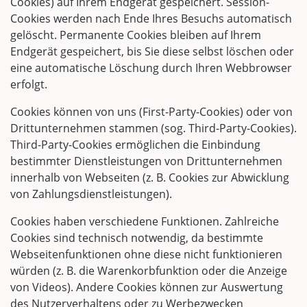
Cookies) auf Ihrem Endgerät gespeichert. Session-
Cookies werden nach Ende Ihres Besuchs automatisch
gelöscht. Permanente Cookies bleiben auf Ihrem
Endgerät gespeichert, bis Sie diese selbst löschen oder
eine automatische Löschung durch Ihren Webbrowser
erfolgt.
Cookies können von uns (First-Party-Cookies) oder von
Drittunternehmen stammen (sog. Third-Party-Cookies).
Third-Party-Cookies ermöglichen die Einbindung
bestimmter Dienstleistungen von Drittunternehmen
innerhalb von Webseiten (z. B. Cookies zur Abwicklung
von Zahlungsdienstleistungen).
Cookies haben verschiedene Funktionen. Zahlreiche
Cookies sind technisch notwendig, da bestimmte
Webseitenfunktionen ohne diese nicht funktionieren
würden (z. B. die Warenkorbfunktion oder die Anzeige
von Videos). Andere Cookies können zur Auswertung
des Nutzerverhaltens oder zu Werbezwecken