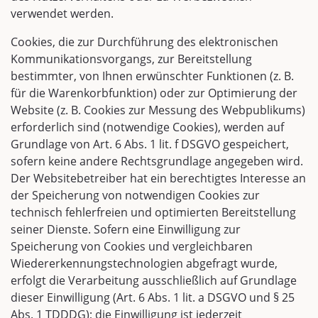
verwendet werden.
Cookies, die zur Durchführung des elektronischen
Kommunikationsvorgangs, zur Bereitstellung
bestimmter, von Ihnen erwünschter Funktionen (z. B.
für die Warenkorbfunktion) oder zur Optimierung der
Website (z. B. Cookies zur Messung des Webpublikums)
erforderlich sind (notwendige Cookies), werden auf
Grundlage von Art. 6 Abs. 1 lit. f DSGVO gespeichert,
sofern keine andere Rechtsgrundlage angegeben wird.
Der Websitebetreiber hat ein berechtigtes Interesse an
der Speicherung von notwendigen Cookies zur
technisch fehlerfreien und optimierten Bereitstellung
seiner Dienste. Sofern eine Einwilligung zur
Speicherung von Cookies und vergleichbaren
Wiedererkennungstechnologien abgefragt wurde,
erfolgt die Verarbeitung ausschließlich auf Grundlage
dieser Einwilligung (Art. 6 Abs. 1 lit. a DSGVO und § 25
Abs. 1 TDDDG); die Einwilligung ist jederzeit