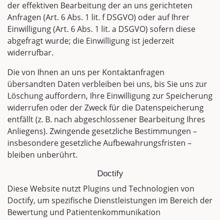
der effektiven Bearbeitung der an uns gerichteten
Anfragen (Art. 6 Abs. 1 lit. f DSGVO) oder auf Ihrer
Einwilligung (Art. 6 Abs. 1 lit. a DSGVO) sofern diese
abgefragt wurde; die Einwilligung ist jederzeit
widerrufbar.
Die von Ihnen an uns per Kontaktanfragen
übersandten Daten verbleiben bei uns, bis Sie uns zur
Löschung auffordern, Ihre Einwilligung zur Speicherung
widerrufen oder der Zweck für die Datenspeicherung
entfällt (z. B. nach abgeschlossener Bearbeitung Ihres
Anliegens). Zwingende gesetzliche Bestimmungen –
insbesondere gesetzliche Aufbewahrungsfristen –
bleiben unberührt.
Doctify
Diese Website nutzt Plugins und Technologien von
Doctify, um spezifische Dienstleistungen im Bereich der
Bewertung und Patientenkommunikation