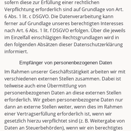
sofern diese zur Erfüllung einer rechtlichen
Verpflichtung erforderlich sind auf Grundlage von Art.
6 Abs. 1 lit. c DSGVO. Die Datenverarbeitung kann
ferner auf Grundlage unseres berechtigten Interesses
nach Art. 6 Abs. 1 lit. f DSGVO erfolgen. Über die jeweils
im Einzelfall einschlägigen Rechtsgrundlagen wird in
den folgenden Absätzen dieser Datenschutzerklärung
informiert.
Empfänger von personenbezogenen Daten
Im Rahmen unserer Geschäftstätigkeit arbeiten wir mit
verschiedenen externen Stellen zusammen. Dabei ist
teilweise auch eine Übermittlung von
personenbezogenen Daten an diese externen Stellen
erforderlich. Wir geben personenbezogene Daten nur
dann an externe Stellen weiter, wenn dies im Rahmen
einer Vertragserfüllung erforderlich ist, wenn wir
gesetzlich hierzu verpflichtet sind (z. B. Weitergabe von
Daten an Steuerbehörden), wenn wir ein berechtigtes