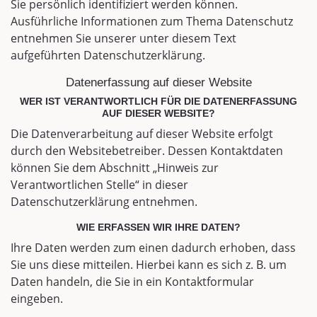
Sie persönlich identifiziert werden können.
Ausführliche Informationen zum Thema Datenschutz
entnehmen Sie unserer unter diesem Text
aufgeführten Datenschutzerklärung.
Datenerfassung auf dieser Website
WER IST VERANTWORTLICH FÜR DIE DATENERFASSUNG
AUF DIESER WEBSITE?
Die Datenverarbeitung auf dieser Website erfolgt
durch den Websitebetreiber. Dessen Kontaktdaten
können Sie dem Abschnitt „Hinweis zur
Verantwortlichen Stelle“ in dieser
Datenschutzerklärung entnehmen.
WIE ERFASSEN WIR IHRE DATEN?
Ihre Daten werden zum einen dadurch erhoben, dass
Sie uns diese mitteilen. Hierbei kann es sich z. B. um
Daten handeln, die Sie in ein Kontaktformular
eingeben.