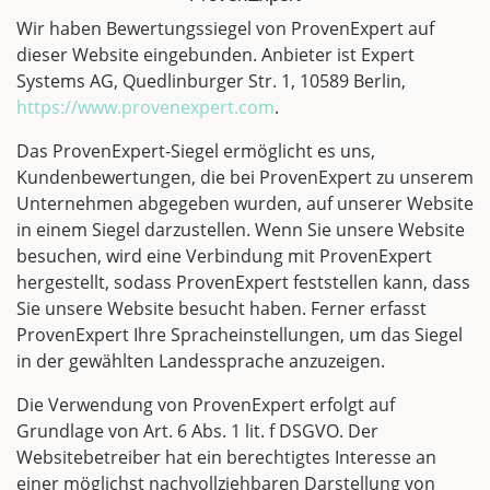
Wir haben Bewertungssiegel von ProvenExpert auf
dieser Website eingebunden. Anbieter ist Expert
Systems AG, Quedlinburger Str. 1, 10589 Berlin,
https://www.provenexpert.com
.
Das ProvenExpert-Siegel ermöglicht es uns,
Kundenbewertungen, die bei ProvenExpert zu unserem
Unternehmen abgegeben wurden, auf unserer Website
in einem Siegel darzustellen. Wenn Sie unsere Website
besuchen, wird eine Verbindung mit ProvenExpert
hergestellt, sodass ProvenExpert feststellen kann, dass
Sie unsere Website besucht haben. Ferner erfasst
ProvenExpert Ihre Spracheinstellungen, um das Siegel
in der gewählten Landessprache anzuzeigen.
Die Verwendung von ProvenExpert erfolgt auf
Grundlage von Art. 6 Abs. 1 lit. f DSGVO. Der
Websitebetreiber hat ein berechtigtes Interesse an
einer möglichst nachvollziehbaren Darstellung von