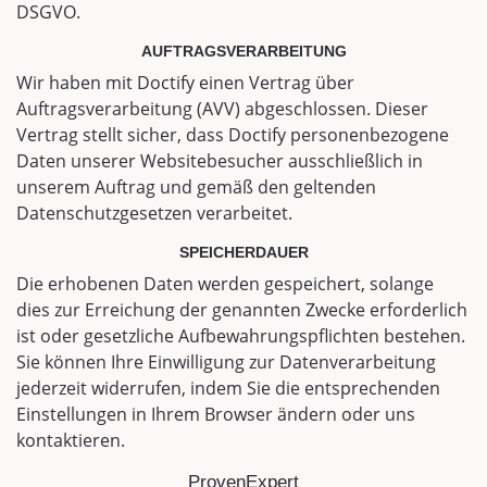
DSGVO.
AUFTRAGSVERARBEITUNG
Wir haben mit Doctify einen Vertrag über
Auftragsverarbeitung (AVV) abgeschlossen. Dieser
Vertrag stellt sicher, dass Doctify personenbezogene
Daten unserer Websitebesucher ausschließlich in
unserem Auftrag und gemäß den geltenden
Datenschutzgesetzen verarbeitet.
SPEICHERDAUER
Die erhobenen Daten werden gespeichert, solange
dies zur Erreichung der genannten Zwecke erforderlich
ist oder gesetzliche Aufbewahrungspflichten bestehen.
Sie können Ihre Einwilligung zur Datenverarbeitung
jederzeit widerrufen, indem Sie die entsprechenden
Einstellungen in Ihrem Browser ändern oder uns
kontaktieren.
ProvenExpert