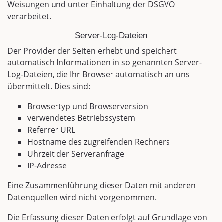
Weisungen und unter Einhaltung der DSGVO
verarbeitet.
Server-Log-Dateien
Der Provider der Seiten erhebt und speichert
automatisch Informationen in so genannten Server-
Log-Dateien, die Ihr Browser automatisch an uns
übermittelt. Dies sind:
Browsertyp und Browserversion
verwendetes Betriebssystem
Referrer URL
Hostname des zugreifenden Rechners
Uhrzeit der Serveranfrage
IP-Adresse
Eine Zusammenführung dieser Daten mit anderen
Datenquellen wird nicht vorgenommen.
Die Erfassung dieser Daten erfolgt auf Grundlage von