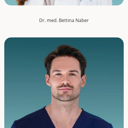
Dr. med. Bettina Naber