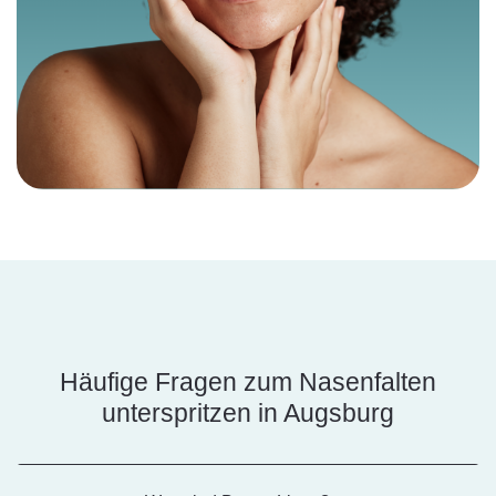
Häufige Fragen zum Nasenfalten
unterspritzen in Augsburg