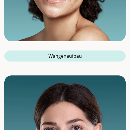
Wangenaufbau