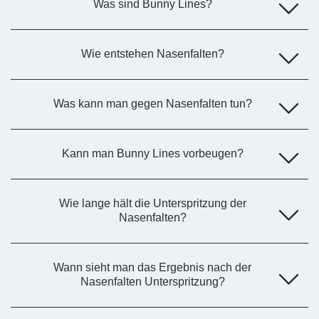
Was sind Bunny Lines?
Wie entstehen Nasenfalten?
Was kann man gegen Nasenfalten tun?
Kann man Bunny Lines vorbeugen?
Wie lange hält die Unterspritzung der
Nasenfalten?
Wann sieht man das Ergebnis nach der
Nasenfalten Unterspritzung?