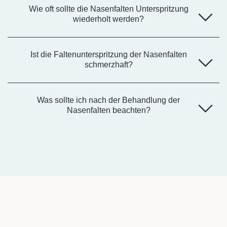
Wie oft sollte die Nasenfalten Unterspritzung
wiederholt werden?
Ist die Faltenunterspritzung der Nasenfalten
schmerzhaft?
Was sollte ich nach der Behandlung der
Nasenfalten beachten?