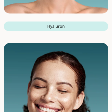
Hyaluron