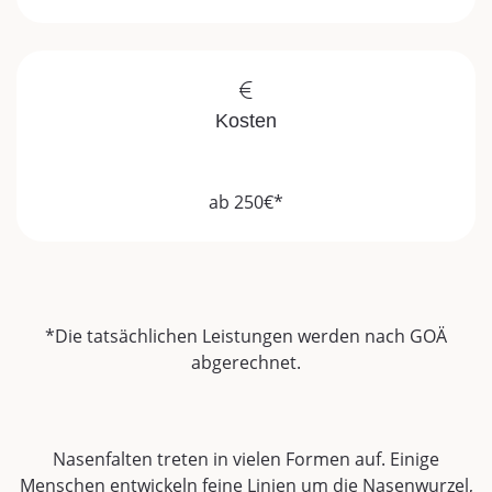
Kosten
ab 250€*
*Die tatsächlichen Leistungen werden nach GOÄ
abgerechnet.
Nasenfalten treten in vielen Formen auf. Einige
Menschen entwickeln feine Linien um die Nasenwurzel,