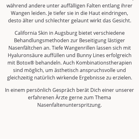
während andere unter auffälligen Falten entlang ihrer
Wangen leiden. Je tiefer sie in die Haut eindringen,
desto älter und schlechter gelaunt wirkt das Gesicht.
California Skin in Augsburg bietet verschiedene
Behandlungsmethoden zur Beseitigung lästiger
Nasenfältchen an. Tiefe Wangenrillen lassen sich mit
Hyaluronsäure auffüllen und Bunny Lines erfolgreich
mit Botox® behandeln. Auch Kombinationstherapien
sind möglich, um ästhetisch anspruchsvolle und
gleichzeitig natürlich wirkende Ergebnisse zu erzielen.
In einem persönlich Gespräch berät Dich einer unserer
erfahrenen Ärzte gerne zum Thema
Nasenfaltenunterspritzung.