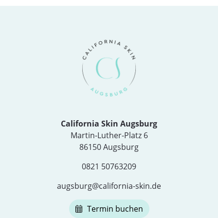
California Skin Augsburg
Martin-Luther-Platz 6
86150 Augsburg
0821 50763209
augsburg@california-skin.de
Termin buchen