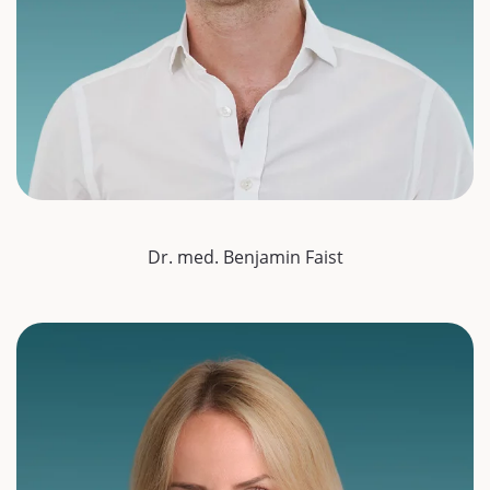
Dr. med. Benjamin Faist