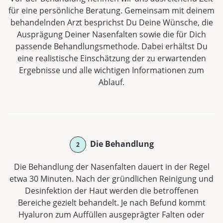
für eine persönliche Beratung. Gemeinsam mit deinem
behandelnden Arzt besprichst Du Deine Wünsche, die
Ausprägung Deiner Nasenfalten sowie die für Dich
passende Behandlungsmethode. Dabei erhältst Du
eine realistische Einschätzung der zu erwartenden
Ergebnisse und alle wichtigen Informationen zum
Ablauf.
Die Behandlung
2
Die Behandlung der Nasenfalten dauert in der Regel
etwa 30 Minuten. Nach der gründlichen Reinigung und
Desinfektion der Haut werden die betroffenen
Bereiche gezielt behandelt. Je nach Befund kommt
Hyaluron zum Auffüllen ausgeprägter Falten oder