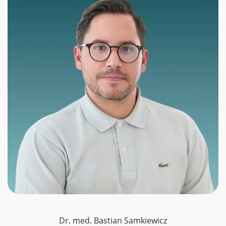
Dr. med. Bastian Samkiewicz