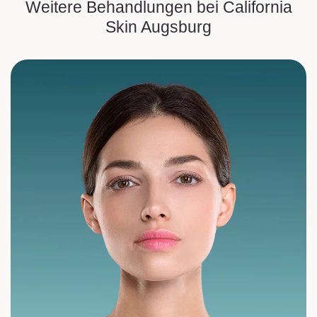
Weitere Behandlungen bei California
Skin Augsburg