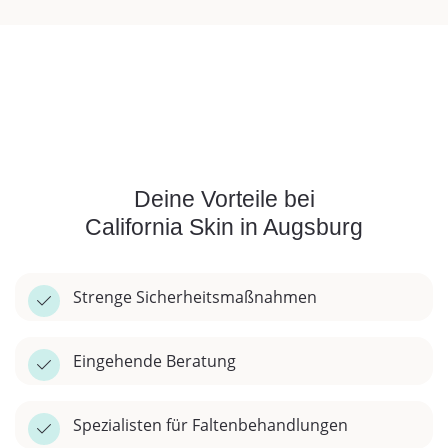
Deine Vorteile bei
California Skin in Augsburg
Strenge Sicherheitsmaßnahmen
Eingehende Beratung
Spezialisten für Faltenbehandlungen