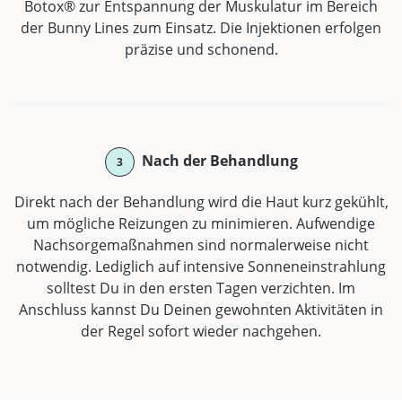
Botox® zur Entspannung der Muskulatur im Bereich
der Bunny Lines zum Einsatz. Die Injektionen erfolgen
präzise und schonend.
Nach der Behandlung
3
Direkt nach der Behandlung wird die Haut kurz gekühlt,
um mögliche Reizungen zu minimieren. Aufwendige
Nachsorgemaßnahmen sind normalerweise nicht
notwendig. Lediglich auf intensive Sonneneinstrahlung
solltest Du in den ersten Tagen verzichten. Im
Anschluss kannst Du Deinen gewohnten Aktivitäten in
der Regel sofort wieder nachgehen.