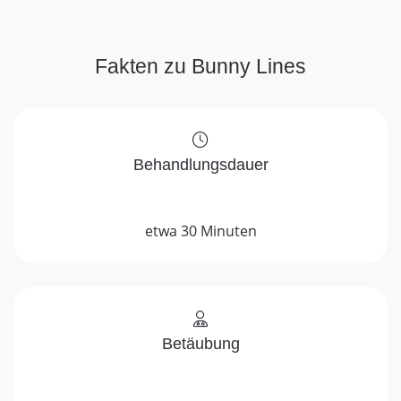
Fakten zu Bunny Lines
Behandlungsdauer
etwa 30 Minuten
Betäubung