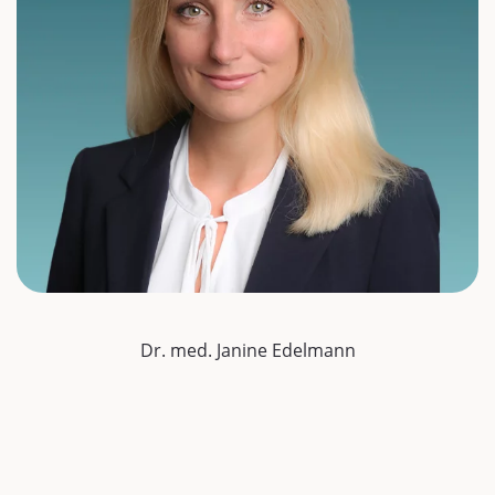
Dr. med. Janine Edelmann