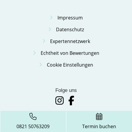
Impressum
Datenschutz
Expertennetzwerk
Echtheit von Bewertungen
Cookie Einstellungen
Folge uns
0821 50763209
Termin buchen