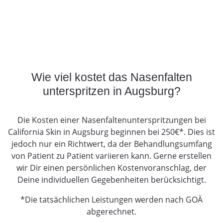
Wie viel kostet das Nasenfalten
unterspritzen in Augsburg?
Die Kosten einer Nasenfaltenunterspritzungen bei
California Skin in Augsburg beginnen bei 250€*. Dies ist
jedoch nur ein Richtwert, da der Behandlungsumfang
von Patient zu Patient variieren kann. Gerne erstellen
wir Dir einen persönlichen Kostenvoranschlag, der
Deine individuellen Gegebenheiten berücksichtigt.
*Die tatsächlichen Leistungen werden nach GOÄ
abgerechnet.