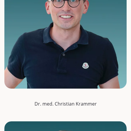
Dr. med. Christian Krammer