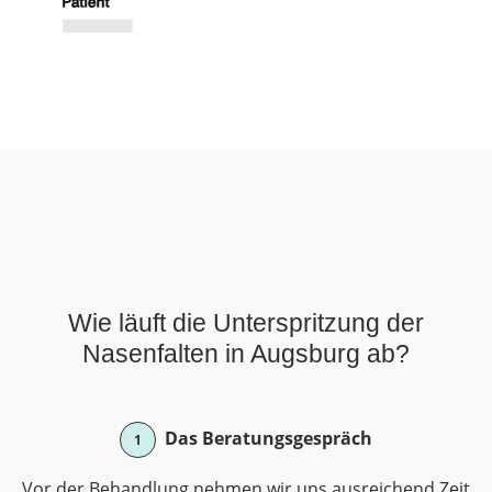
Wie läuft die Unterspritzung der
Nasenfalten in Augsburg ab?
Das Beratungsgespräch
1
Vor der Behandlung nehmen wir uns ausreichend Zeit