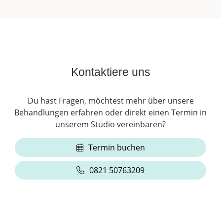
Kontaktiere uns
Du hast Fragen, möchtest mehr über unsere
Behandlungen erfahren oder direkt einen Termin in
unserem Studio vereinbaren?
Termin buchen
0821 50763209