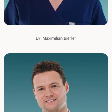
Dr. Maximilian Bierler