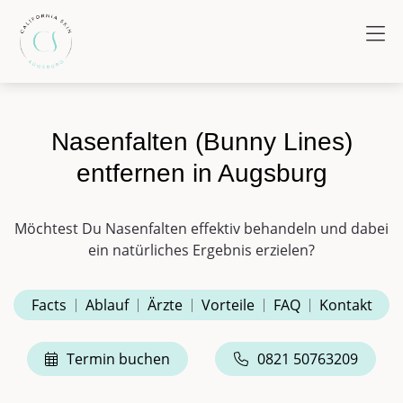
Nasenfalten (Bunny Lines)
entfernen in Augsburg
Möchtest Du Nasenfalten effektiv behandeln und dabei
ein natürliches Ergebnis erzielen?
Facts
Ablauf
Ärzte
Vorteile
FAQ
Kontakt
Termin buchen
0821 50763209