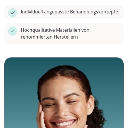
Individuell angepasste Behandlungskonzepte
Hochqualitative Materialien von
renommierten Herstellern