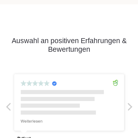
Auswahl an positiven Erfahrungen &
Bewertungen