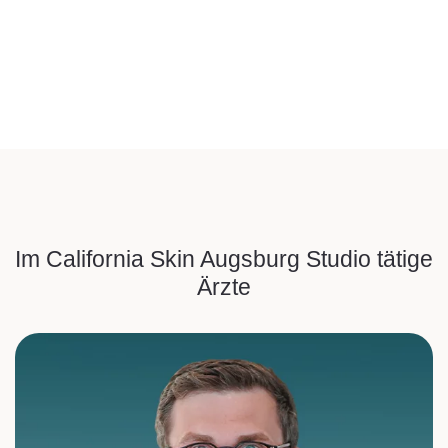
Im California Skin Augsburg Studio tätige
Ärzte