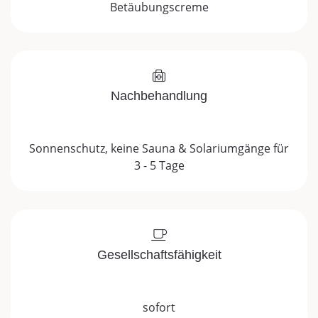
Betäubungscreme
Nachbehandlung
Sonnenschutz, keine Sauna & Solariumgänge für
3 - 5 Tage
Gesellschaftsfähigkeit
sofort