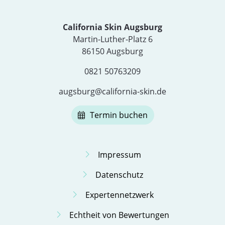
California Skin Augsburg
Martin-Luther-Platz 6
86150 Augsburg
0821 50763209
augsburg@california-skin.de
Termin buchen
Impressum
Datenschutz
Expertennetzwerk
Echtheit von Bewertungen