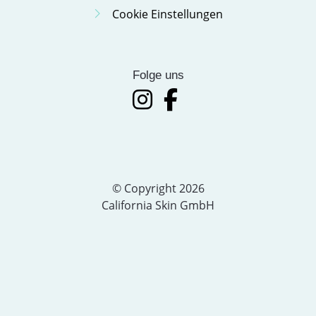
Cookie Einstellungen
Folge uns
© Copyright
2026
California Skin GmbH