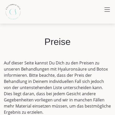
Preise
Auf dieser Seite kannst Du Dich zu den Preisen zu
unseren Behandlungen mit Hyaluronsäure und Botox
informieren. Bitte beachte, dass der Preis der
Behandlung in Deinem individuellen Fall sich jedoch
von der untenstehenden Liste unterscheiden kann.
Dies liegt daran, dass bei jedem Gesicht andere
Gegebenheiten vorliegen und wir in manchen Fällen
mehr Material einsetzen müssen, um das bestmögliche
Ergebnis zu erzielen.