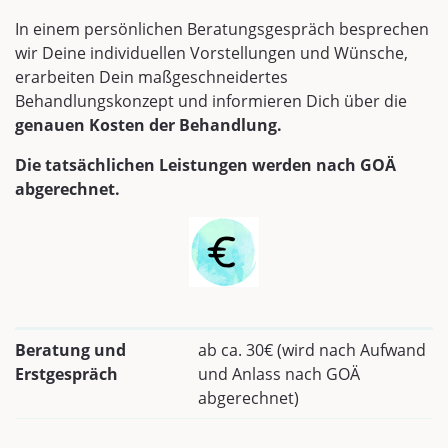
In einem persönlichen Beratungsgespräch besprechen
wir Deine individuellen Vorstellungen und Wünsche,
erarbeiten Dein maßgeschneidertes
Behandlungskonzept und informieren Dich über die
genauen Kosten der Behandlung.
Die tatsächlichen Leistungen werden nach GOÄ
abgerechnet.
Beratung und
ab ca. 30€ (wird nach Aufwand
Erstgespräch
und Anlass nach GOÄ
abgerechnet)