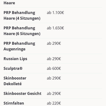
Haare
PRP Behandlung
ab 1.100€
Haare (4 Sitzungen)
PRP Behandlung
ab 1.650€
Haare (6 Sitzungen)
PRP Behandlung
ab 290€
Augenringe
Russian Lips
ab 290€
Sculptra®
ab 600€
Skinbooster
ab 290€
Dekolleté
Skinbooster Gesicht
ab 290€
Stirnfalten
ab 220€